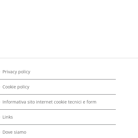
Privacy policy
Cookie policy
Informativa sito internet cookie tecnici e form
Links
Dove siamo