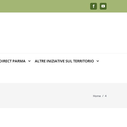
Facebook
YouTube
DIRECT PARMA
ALTRE INIZIATIVE SUL TERRITORIO
Home
4