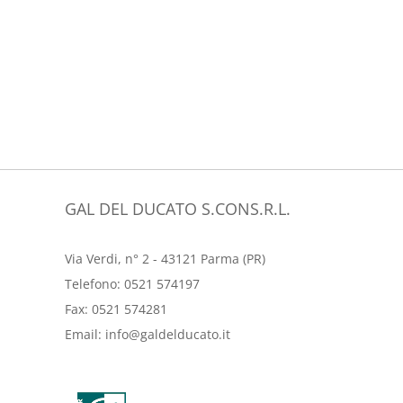
GAL DEL DUCATO S.CONS.R.L.
Via Verdi, n° 2 - 43121 Parma (PR)
Telefono:
0521 574197
Fax:
0521 574281
Email:
info@galdelducato.it