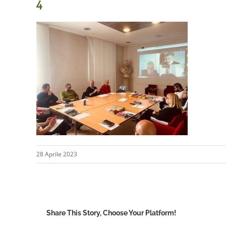
4
28 Aprile 2023
Share This Story, Choose Your Platform!