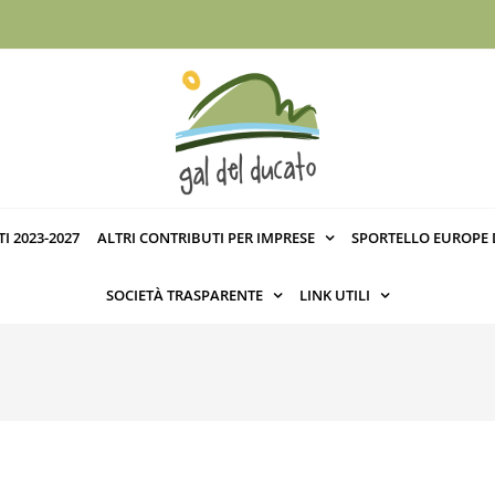
I 2023-2027
ALTRI CONTRIBUTI PER IMPRESE
SPORTELLO EUROPE 
SOCIETÀ TRASPARENTE
LINK UTILI