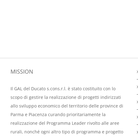
MISSION
Il GAL del Ducato s.cons.r.l. è stato costituito con lo
scopo di gestire la realizzazione di progetti indirizzati
allo sviluppo economico del territorio delle province di
Parma e Piacenza curando prioritariamente la
realizzazione del Programma Leader rivolto alle aree
rurali, nonché ogni altro tipo di programma e progetto