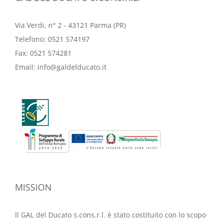
Via Verdi, n° 2 - 43121 Parma (PR)
Telefono:
0521 574197
Fax:
0521 574281
Email:
info@galdelducato.it
MISSION
Il GAL del Ducato s.cons.r.l. è stato costituito con lo scopo