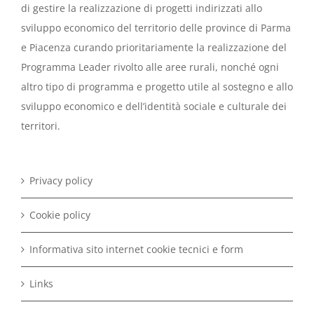
di gestire la realizzazione di progetti indirizzati allo
sviluppo economico del territorio delle province di Parma
e Piacenza curando prioritariamente la realizzazione del
Programma Leader rivolto alle aree rurali, nonché ogni
altro tipo di programma e progetto utile al sostegno e allo
sviluppo economico e dell’identità sociale e culturale dei
territori.
Privacy policy
Cookie policy
Informativa sito internet cookie tecnici e form
Links