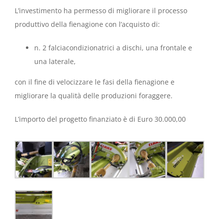
L’investimento ha permesso di migliorare il processo
produttivo della fienagione con l’acquisto di:
n. 2 falciacondizionatrici a dischi, una frontale e
una laterale,
con il fine di velocizzare le fasi della fienagione e
migliorare la qualità delle produzioni foraggere.
L’importo del progetto finanziato è di Euro 30.000,00