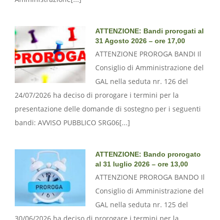
ATTENZIONE: Bandi prorogati al
31 Agosto 2026 – ore 17,00
ATTENZIONE PROROGA BANDI Il
Consiglio di Amministrazione del
GAL nella seduta nr. 126 del
24/07/2026 ha deciso di prorogare i termini per la
presentazione delle domande di sostegno per i seguenti
bandi: AVVISO PUBBLICO SRG06[...]
ATTENZIONE: Bando prorogato
al 31 luglio 2026 – ore 13,00
ATTENZIONE PROROGA BANDO Il
Consiglio di Amministrazione del
GAL nella seduta nr. 125 del
30/06/2026 ha deciso di prorogare i termini per la