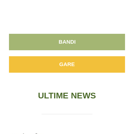
BANDI
GARE
ULTIME NEWS