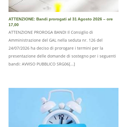
ATTENZIONE: Bandi prorogati al 31 Agosto 2026 – ore
17,00
ATTENZIONE PROROGA BANDI Il Consiglio di
Amministrazione del GAL nella seduta nr. 126 del
24/07/2026 ha deciso di prorogare i termini per la
presentazione delle domande di sostegno per i seguenti
bandi: AVVISO PUBBLICO SRG06[...]