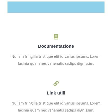
Documentazione
Nullam fringilla tristique elit id varius ipsums. Lorem
lacinia quam nec venenatis sadips dignissim.
Link utili
Nullam fringilla tristique elit id varius ipsums. Lorem
lacinia quam nec venenatis sadips dignissim.