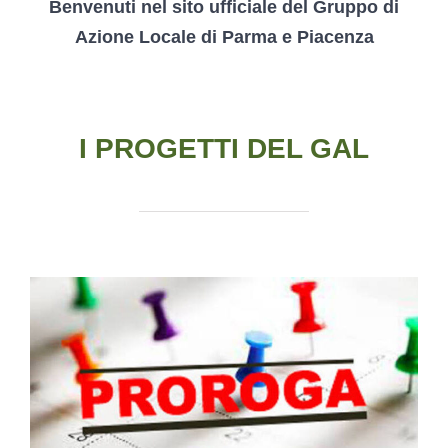
Benvenuti nel sito ufficiale del Gruppo di
Azione Locale di Parma e Piacenza
I PROGETTI DEL GAL