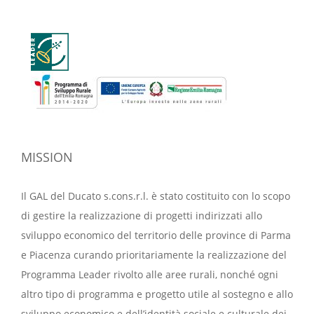
MISSION
Il GAL del Ducato s.cons.r.l. è stato costituito con lo scopo
di gestire la realizzazione di progetti indirizzati allo
sviluppo economico del territorio delle province di Parma
e Piacenza curando prioritariamente la realizzazione del
Programma Leader rivolto alle aree rurali, nonché ogni
altro tipo di programma e progetto utile al sostegno e allo
sviluppo economico e dell’identità sociale e culturale dei