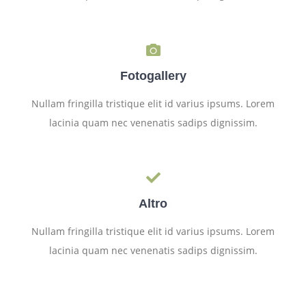
Fotogallery
Nullam fringilla tristique elit id varius ipsums. Lorem
lacinia quam nec venenatis sadips dignissim.
Altro
Nullam fringilla tristique elit id varius ipsums. Lorem
lacinia quam nec venenatis sadips dignissim.