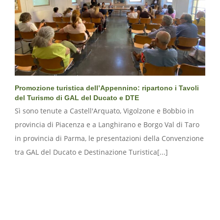
Promozione turistica dell’Appennino: ripartono i Tavoli
del Turismo di GAL del Ducato e DTE
Sì sono tenute a Castell'Arquato, Vigolzone e Bobbio in
provincia di Piacenza e a Langhirano e Borgo Val di Taro
in provincia di Parma, le presentazioni della Convenzione
tra GAL del Ducato e Destinazione Turistica[...]