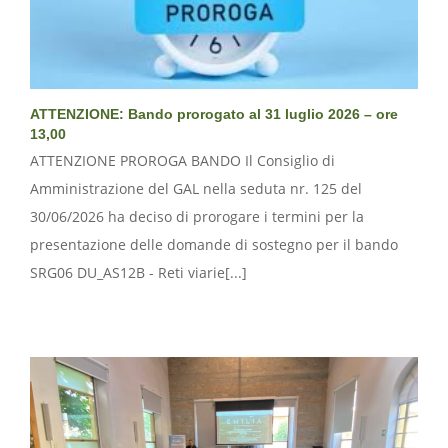
ATTENZIONE: Bando prorogato al 31 luglio 2026 – ore
13,00
ATTENZIONE PROROGA BANDO Il Consiglio di
Amministrazione del GAL nella seduta nr. 125 del
30/06/2026 ha deciso di prorogare i termini per la
presentazione delle domande di sostegno per il bando
SRG06 DU_AS12B - Reti viarie[...]