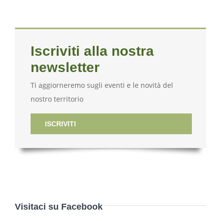
Iscriviti alla nostra
newsletter
Ti aggiorneremo sugli eventi e le novità del
nostro territorio
ISCRIVITI
Visitaci su Facebook