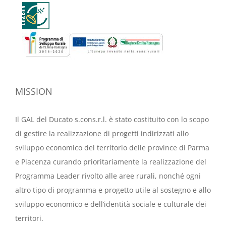
MISSION
Il GAL del Ducato s.cons.r.l. è stato costituito con lo scopo
di gestire la realizzazione di progetti indirizzati allo
sviluppo economico del territorio delle province di Parma
e Piacenza curando prioritariamente la realizzazione del
Programma Leader rivolto alle aree rurali, nonché ogni
altro tipo di programma e progetto utile al sostegno e allo
sviluppo economico e dell’identità sociale e culturale dei
territori.