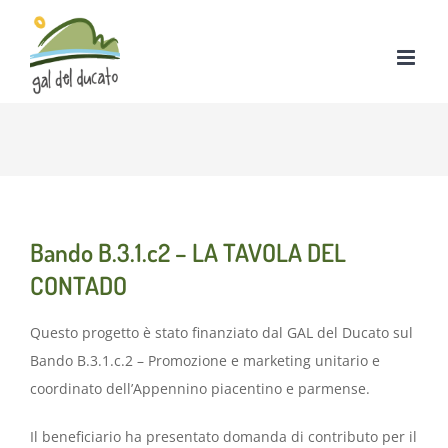
Salta
al
contenuto
Bando B.3.1.c2 – LA TAVOLA DEL
CONTADO
Questo progetto è stato finanziato dal GAL del Ducato sul
Bando B.3.1.c.2 – Promozione e marketing unitario e
coordinato dell’Appennino piacentino e parmense.
Il beneficiario ha presentato domanda di contributo per il