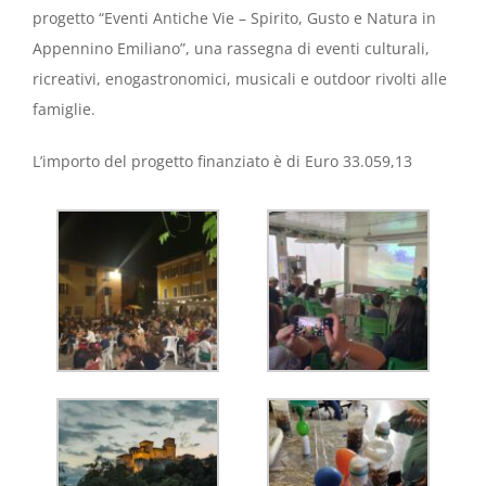
progetto “Eventi Antiche Vie – Spirito, Gusto e Natura in
Appennino Emiliano”, una rassegna di eventi culturali,
ricreativi, enogastronomici, musicali e outdoor rivolti alle
famiglie.
L’importo del progetto finanziato è di Euro 33.059,13