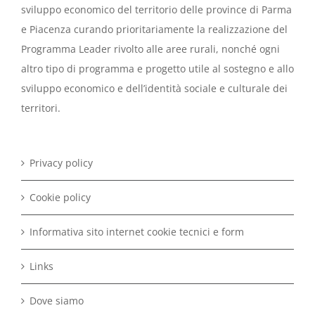
sviluppo economico del territorio delle province di Parma
e Piacenza curando prioritariamente la realizzazione del
Programma Leader rivolto alle aree rurali, nonché ogni
altro tipo di programma e progetto utile al sostegno e allo
sviluppo economico e dell’identità sociale e culturale dei
territori.
Privacy policy
Cookie policy
Informativa sito internet cookie tecnici e form
Links
Dove siamo