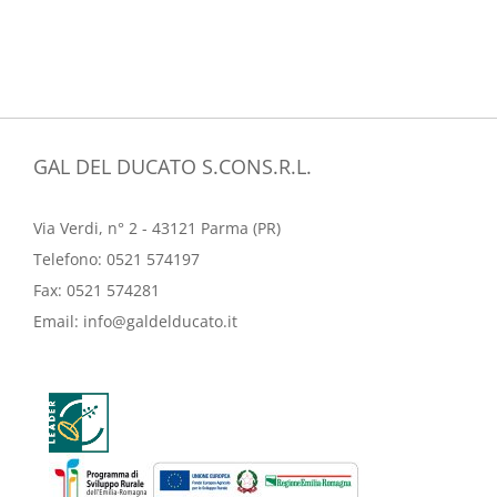
GAL DEL DUCATO S.CONS.R.L.
Via Verdi, n° 2 - 43121 Parma (PR)
Telefono:
0521 574197
Fax:
0521 574281
Email:
info@galdelducato.it