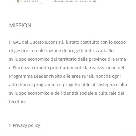
MISSION
Il GAL del Ducato s.cons.r.l. è stato costituito con lo scopo
di gestire la realizzazione di progetti indirizzati allo
sviluppo economico del territorio delle province di Parma
e Piacenza curando prioritariamente la realizzazione del
Programma Leader rivolto alle aree rurali, nonché ogni
altro tipo di programma e progetto utile al sostegno e allo
sviluppo economico e dell’identità sociale e culturale dei
territori.
Privacy policy