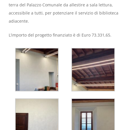
terra del Palazzo Comunale da allestire a sala lettura,
accessibile a tutti, per potenziare il servizio di biblioteca
adiacente.
L’importo del progetto finanziato è di Euro 73.331,65.