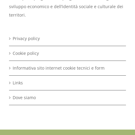
sviluppo economico e dell’identità sociale e culturale dei
territori.
Privacy policy
Cookie policy
Informativa sito internet cookie tecnici e form
Links
Dove siamo