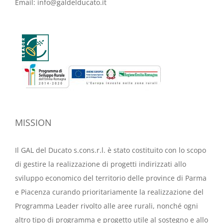
Email:
info@galdelducato.it
MISSION
Il GAL del Ducato s.cons.r.l. è stato costituito con lo scopo
di gestire la realizzazione di progetti indirizzati allo
sviluppo economico del territorio delle province di Parma
e Piacenza curando prioritariamente la realizzazione del
Programma Leader rivolto alle aree rurali, nonché ogni
altro tipo di programma e progetto utile al sostegno e allo