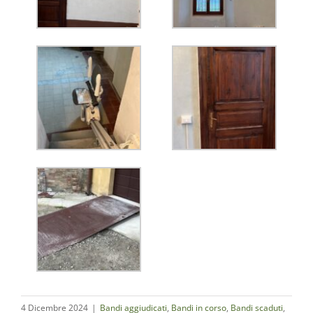
4 Dicembre 2024
|
Bandi aggiudicati
,
Bandi in corso
,
Bandi scaduti
,