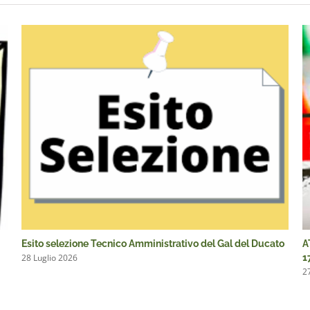
Esito selezione Tecnico Amministrativo del Gal del Ducato
A
28 Luglio 2026
1
2