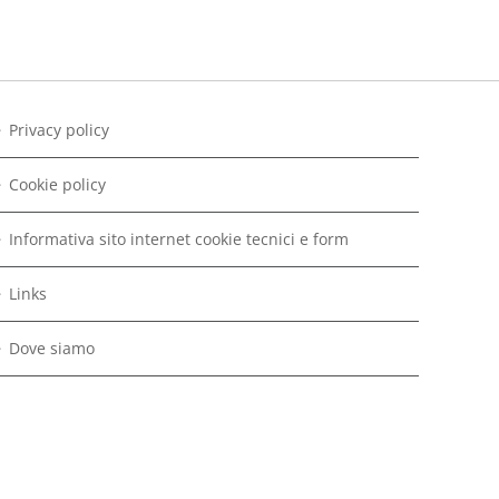
Privacy policy
Cookie policy
Informativa sito internet cookie tecnici e form
Links
Dove siamo