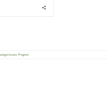
ategorizzato
,
Progetti