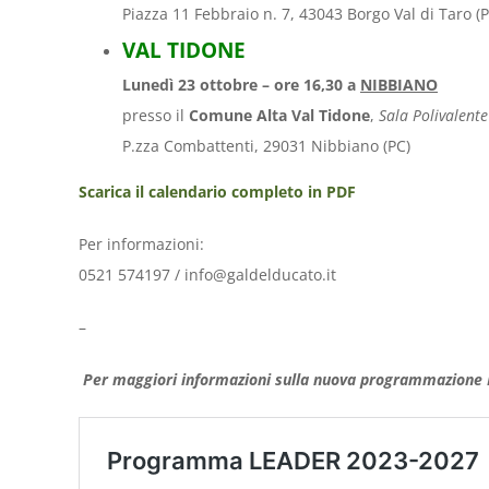
Piazza 11 Febbraio n. 7, 43043 Borgo Val di Taro (P
VAL TIDONE
Lunedì 23 ottobre – ore 16,30 a
NIBBIANO
presso il
Comune Alta Val Tidone
,
Sala Polivalente
P.zza Combattenti, 29031 Nibbiano (PC)
Scarica il calendario completo in PDF
Per informazioni:
0521 574197 / info@galdelducato.it
–
Per maggiori informazioni sulla nuova programmazione