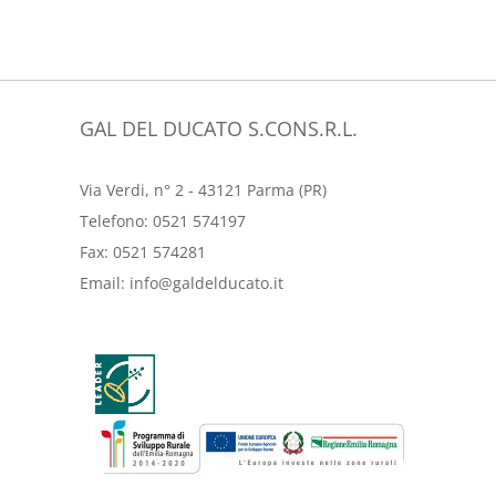
GAL DEL DUCATO S.CONS.R.L.
Via Verdi, n° 2 - 43121 Parma (PR)
Telefono:
0521 574197
Fax:
0521 574281
Email:
info@galdelducato.it