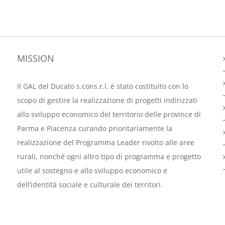
MISSION
Il GAL del Ducato s.cons.r.l. è stato costituito con lo
scopo di gestire la realizzazione di progetti indirizzati
allo sviluppo economico del territorio delle province di
Parma e Piacenza curando prioritariamente la
realizzazione del Programma Leader rivolto alle aree
rurali, nonché ogni altro tipo di programma e progetto
utile al sostegno e allo sviluppo economico e
dell’identità sociale e culturale dei territori.