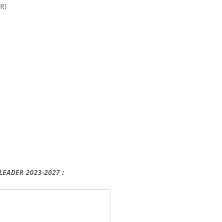
R)
 LEADER 2023-2027 :